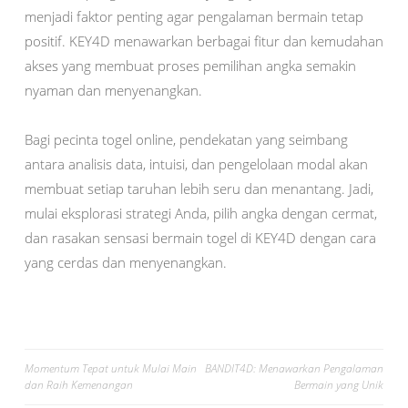
menjadi faktor penting agar pengalaman bermain tetap
positif. KEY4D menawarkan berbagai fitur dan kemudahan
akses yang membuat proses pemilihan angka semakin
nyaman dan menyenangkan.
Bagi pecinta togel online, pendekatan yang seimbang
antara analisis data, intuisi, dan pengelolaan modal akan
membuat setiap taruhan lebih seru dan menantang. Jadi,
mulai eksplorasi strategi Anda, pilih angka dengan cermat,
dan rasakan sensasi bermain togel di KEY4D dengan cara
yang cerdas dan menyenangkan.
Post
Momentum Tepat untuk Mulai Main
BANDIT4D: Menawarkan Pengalaman
dan Raih Kemenangan
Bermain yang Unik
navigation