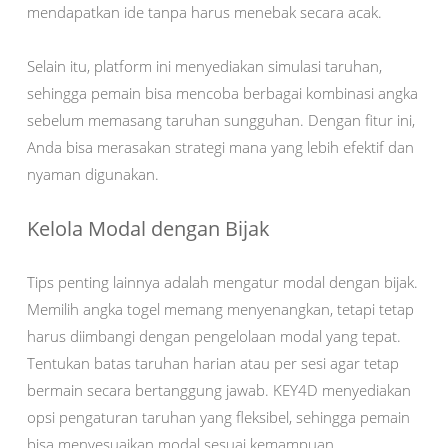
mendapatkan ide tanpa harus menebak secara acak.
Selain itu, platform ini menyediakan simulasi taruhan,
sehingga pemain bisa mencoba berbagai kombinasi angka
sebelum memasang taruhan sungguhan. Dengan fitur ini,
Anda bisa merasakan strategi mana yang lebih efektif dan
nyaman digunakan.
Kelola Modal dengan Bijak
Tips penting lainnya adalah mengatur modal dengan bijak.
Memilih angka togel memang menyenangkan, tetapi tetap
harus diimbangi dengan pengelolaan modal yang tepat.
Tentukan batas taruhan harian atau per sesi agar tetap
bermain secara bertanggung jawab. KEY4D menyediakan
opsi pengaturan taruhan yang fleksibel, sehingga pemain
bisa menyesuaikan modal sesuai kemampuan.