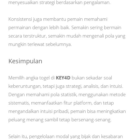
menyesuaikan strategi berdasarkan pengalaman.
Konsistensi juga membantu pemain memahami
permainan dengan lebih baik. Semakin sering bermain
secara terstruktur, semakin mudah mengenali pola yang
mungkin terlewat sebelumnya.
Kesimpulan
Memilih angka togel di
KEY4D
bukan sekadar soal
keberuntungan, tetapi juga strategi, analisis, dan intuisi.
Dengan memahami pola statistik, menggunakan metode
sistematis, memanfaatkan fitur platform, dan tetap
mengandalkan intuisi pribadi, pemain bisa meningkatkan
peluang menang sambil tetap bersenang-senang.
Selain itu, pengelolaan modal yang bijak dan kesabaran