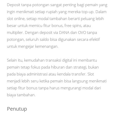
Deposit tanpa potongan sangat penting bagi pemain yang
ingin menikmati setiap rupiah yang mereka top-up. Dalam
slot online, setiap modal tambahan berarti peluang lebih
besar untuk memicu fitur bonus, free spins, atau
multiplier. Dengan deposit via DANA dan OVO tanpa
potongan, seluruh saldo bisa digunakan secara efektif
untuk mengejar kemenangan.
Selain itu, kemudahan transaksi digital ini membantu
pemain tetap fokus pada hiburan dan strategi, bukan
pada biaya administrasi atau kendala transfer. Slot
menjadi lebih seru ketika pemain bisa langsung menikmati
setiap fitur bonus tanpa harus mengurangi modal dari
biaya tambahan.
Penutup