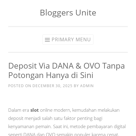
Bloggers Unite
Skip
to
content
PRIMARY MENU
Deposit Via DANA & OVO Tanpa
Potongan Hanya di Sini
POSTED ON
DECEMBER 30, 2025
BY
ADMIN
Dalam era
slot
online modern, kemudahan melakukan
deposit menjadi salah satu faktor penting bagi
kenyamanan pemain. Saat ini, metode pembayaran digital
seperti DANA dan OVO semakin populer karena cepat,