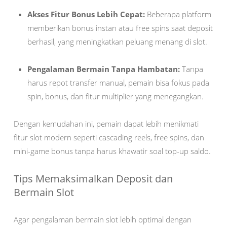
Akses Fitur Bonus Lebih Cepat:
Beberapa platform
memberikan bonus instan atau free spins saat deposit
berhasil, yang meningkatkan peluang menang di slot.
Pengalaman Bermain Tanpa Hambatan:
Tanpa
harus repot transfer manual, pemain bisa fokus pada
spin, bonus, dan fitur multiplier yang menegangkan.
Dengan kemudahan ini, pemain dapat lebih menikmati
fitur slot modern seperti cascading reels, free spins, dan
mini-game bonus tanpa harus khawatir soal top-up saldo.
Tips Memaksimalkan Deposit dan
Bermain Slot
Agar pengalaman bermain slot lebih optimal dengan