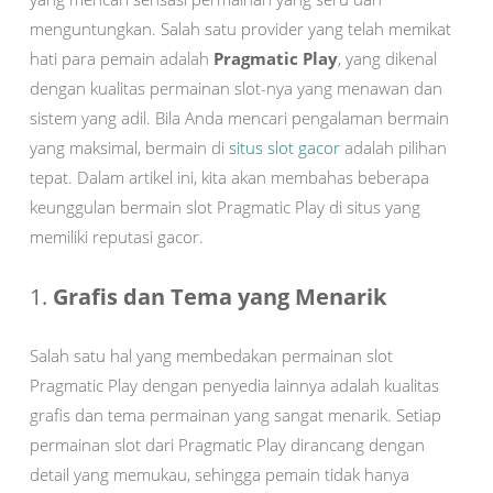
menguntungkan. Salah satu provider yang telah memikat
hati para pemain adalah
Pragmatic Play
, yang dikenal
dengan kualitas permainan slot-nya yang menawan dan
sistem yang adil. Bila Anda mencari pengalaman bermain
yang maksimal, bermain di
situs slot gacor
adalah pilihan
tepat. Dalam artikel ini, kita akan membahas beberapa
keunggulan bermain slot Pragmatic Play di situs yang
memiliki reputasi gacor.
1.
Grafis dan Tema yang Menarik
Salah satu hal yang membedakan permainan slot
Pragmatic Play dengan penyedia lainnya adalah kualitas
grafis dan tema permainan yang sangat menarik. Setiap
permainan slot dari Pragmatic Play dirancang dengan
detail yang memukau, sehingga pemain tidak hanya