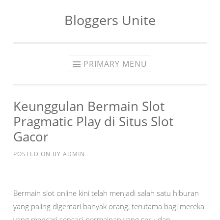
Bloggers Unite
Skip
to
content
PRIMARY MENU
Keunggulan Bermain Slot
Pragmatic Play di Situs Slot
Gacor
POSTED ON
BY
ADMIN
Bermain slot online kini telah menjadi salah satu hiburan
yang paling digemari banyak orang, terutama bagi mereka
yang mencari sensasi permainan yang seru dan