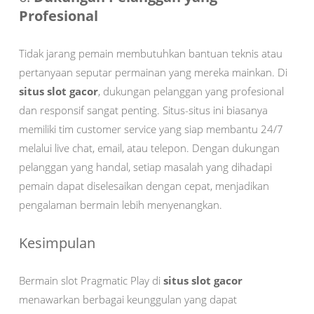
Profesional
Tidak jarang pemain membutuhkan bantuan teknis atau
pertanyaan seputar permainan yang mereka mainkan. Di
situs slot gacor
, dukungan pelanggan yang profesional
dan responsif sangat penting. Situs-situs ini biasanya
memiliki tim customer service yang siap membantu 24/7
melalui live chat, email, atau telepon. Dengan dukungan
pelanggan yang handal, setiap masalah yang dihadapi
pemain dapat diselesaikan dengan cepat, menjadikan
pengalaman bermain lebih menyenangkan.
Kesimpulan
Bermain slot Pragmatic Play di
situs slot gacor
menawarkan berbagai keunggulan yang dapat