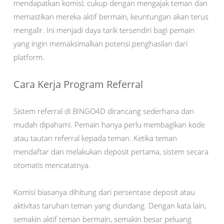
mendapatkan komisi; cukup dengan mengajak teman dan
memastikan mereka aktif bermain, keuntungan akan terus
mengalir. Ini menjadi daya tarik tersendiri bagi pemain
yang ingin memaksimalkan potensi penghasilan dari
platform.
Cara Kerja Program Referral
Sistem referral di BINGO4D dirancang sederhana dan
mudah dipahami. Pemain hanya perlu membagikan kode
atau tautan referral kepada teman. Ketika teman
mendaftar dan melakukan deposit pertama, sistem secara
otomatis mencatatnya.
Komisi biasanya dihitung dari persentase deposit atau
aktivitas taruhan teman yang diundang. Dengan kata lain,
semakin aktif teman bermain, semakin besar peluang