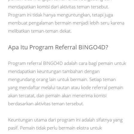
mendapatkan komisi dari aktivitas teman tersebut.
Program ini tidak hanya menguntungkan, tetapi juga
membuat pengalaman bermain menjadi lebih seru karena
melibatkan teman-teman dekat.
Apa Itu Program Referral BINGO4D?
Program referral BINGO4D adalah cara bagi pemain untuk
mendapatkan keuntungan tambahan dengan
mengundang orang lain untuk bermain. Setiap teman
yang mendaftar melalui tautan atau kode referral pemain
akan tercatat, dan pemain akan menerima komisi
berdasarkan aktivitas teman tersebut.
Keuntungan utama dari program ini adalah sifatnya yang
pasif. Pemain tidak perlu bermain ekstra untuk