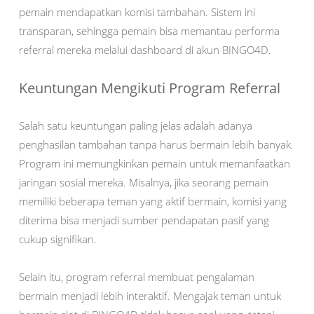
pemain mendapatkan komisi tambahan. Sistem ini
transparan, sehingga pemain bisa memantau performa
referral mereka melalui dashboard di akun BINGO4D.
Keuntungan Mengikuti Program Referral
Salah satu keuntungan paling jelas adalah adanya
penghasilan tambahan tanpa harus bermain lebih banyak.
Program ini memungkinkan pemain untuk memanfaatkan
jaringan sosial mereka. Misalnya, jika seorang pemain
memiliki beberapa teman yang aktif bermain, komisi yang
diterima bisa menjadi sumber pendapatan pasif yang
cukup signifikan.
Selain itu, program referral membuat pengalaman
bermain menjadi lebih interaktif. Mengajak teman untuk