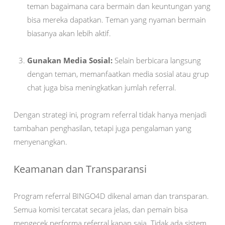
teman bagaimana cara bermain dan keuntungan yang
bisa mereka dapatkan. Teman yang nyaman bermain
biasanya akan lebih aktif.
Gunakan Media Sosial:
Selain berbicara langsung
dengan teman, memanfaatkan media sosial atau grup
chat juga bisa meningkatkan jumlah referral.
Dengan strategi ini, program referral tidak hanya menjadi
tambahan penghasilan, tetapi juga pengalaman yang
menyenangkan.
Keamanan dan Transparansi
Program referral BINGO4D dikenal aman dan transparan.
Semua komisi tercatat secara jelas, dan pemain bisa
mengecek performa referral kapan saja. Tidak ada sistem