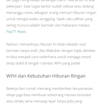
pekerjaan. Saat tugas kantor sudah selesai atau sedang
menunggu revisi, sebagian orang mencari hiburan ringan
untuk mengisi waktu senggang. Salah satu pilihan yang
sering muncul adalah bermain slot Habanero melalui
Pay77 Akses
.
Namun, menariknya, hiburan ini tidak sekadar soal
bermain tanpa arah. Jika dilakukan dengan bijak, aktivitas
ini bisa menjadi cara sederhana untuk menjaga mood
tetap stabil di tengah rutinitas WFH yang padat.
WFH dan Kebutuhan Hiburan Ringan
Bekerja dari rumah memang memberikan kenyamanan,
tetapi juga bisa membuat seseorang merasa terisolasi
atau terlalu lama menatap layar tanpa jeda yang