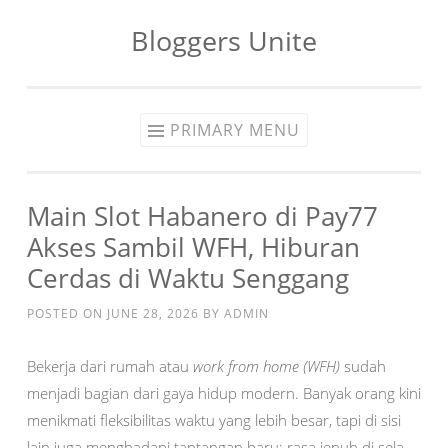
Bloggers Unite
Skip
to
content
PRIMARY MENU
Main Slot Habanero di Pay77
Akses Sambil WFH, Hiburan
Cerdas di Waktu Senggang
POSTED ON
JUNE 28, 2026
BY
ADMIN
Bekerja dari rumah atau
work from home (WFH)
sudah
menjadi bagian dari gaya hidup modern. Banyak orang kini
menikmati fleksibilitas waktu yang lebih besar, tapi di sisi
lain juga menghadapi tantangan baru: rasa jenuh di sela