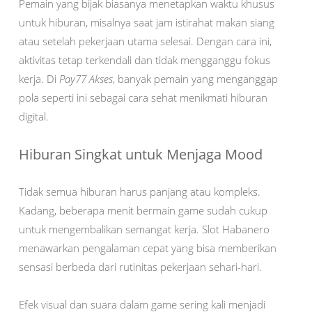
Pemain yang bijak biasanya menetapkan waktu khusus
untuk hiburan, misalnya saat jam istirahat makan siang
atau setelah pekerjaan utama selesai. Dengan cara ini,
aktivitas tetap terkendali dan tidak mengganggu fokus
kerja. Di
Pay77 Akses
, banyak pemain yang menganggap
pola seperti ini sebagai cara sehat menikmati hiburan
digital.
Hiburan Singkat untuk Menjaga Mood
Tidak semua hiburan harus panjang atau kompleks.
Kadang, beberapa menit bermain game sudah cukup
untuk mengembalikan semangat kerja. Slot Habanero
menawarkan pengalaman cepat yang bisa memberikan
sensasi berbeda dari rutinitas pekerjaan sehari-hari.
Efek visual dan suara dalam game sering kali menjadi