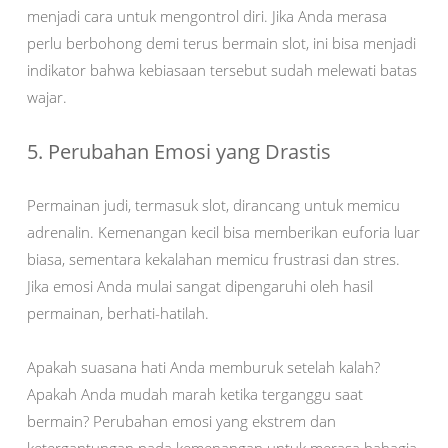
menjadi cara untuk mengontrol diri. Jika Anda merasa
perlu berbohong demi terus bermain slot, ini bisa menjadi
indikator bahwa kebiasaan tersebut sudah melewati batas
wajar.
5. Perubahan Emosi yang Drastis
Permainan judi, termasuk slot, dirancang untuk memicu
adrenalin. Kemenangan kecil bisa memberikan euforia luar
biasa, sementara kekalahan memicu frustrasi dan stres.
Jika emosi Anda mulai sangat dipengaruhi oleh hasil
permainan, berhati-hatilah.
Apakah suasana hati Anda memburuk setelah kalah?
Apakah Anda mudah marah ketika terganggu saat
bermain? Perubahan emosi yang ekstrem dan