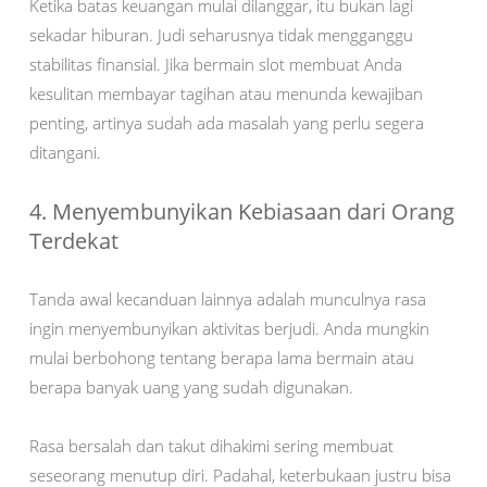
Ketika batas keuangan mulai dilanggar, itu bukan lagi
sekadar hiburan. Judi seharusnya tidak mengganggu
stabilitas finansial. Jika bermain slot membuat Anda
kesulitan membayar tagihan atau menunda kewajiban
penting, artinya sudah ada masalah yang perlu segera
ditangani.
4. Menyembunyikan Kebiasaan dari Orang
Terdekat
Tanda awal kecanduan lainnya adalah munculnya rasa
ingin menyembunyikan aktivitas berjudi. Anda mungkin
mulai berbohong tentang berapa lama bermain atau
berapa banyak uang yang sudah digunakan.
Rasa bersalah dan takut dihakimi sering membuat
seseorang menutup diri. Padahal, keterbukaan justru bisa