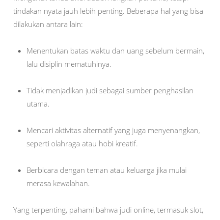
tindakan nyata jauh lebih penting. Beberapa hal yang bisa
dilakukan antara lain:
Menentukan batas waktu dan uang sebelum bermain,
lalu disiplin mematuhinya.
Tidak menjadikan judi sebagai sumber penghasilan
utama.
Mencari aktivitas alternatif yang juga menyenangkan,
seperti olahraga atau hobi kreatif.
Berbicara dengan teman atau keluarga jika mulai
merasa kewalahan.
Yang terpenting, pahami bahwa judi online, termasuk slot,