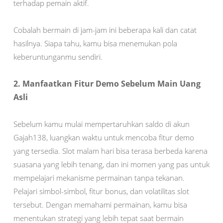
terhadap pemain aktif.
Cobalah bermain di jam-jam ini beberapa kali dan catat
hasilnya. Siapa tahu, kamu bisa menemukan pola
keberuntunganmu sendiri.
2. Manfaatkan Fitur Demo Sebelum Main Uang
Asli
Sebelum kamu mulai mempertaruhkan saldo di akun
Gajah138, luangkan waktu untuk mencoba fitur demo
yang tersedia. Slot malam hari bisa terasa berbeda karena
suasana yang lebih tenang, dan ini momen yang pas untuk
mempelajari mekanisme permainan tanpa tekanan.
Pelajari simbol-simbol, fitur bonus, dan volatilitas slot
tersebut. Dengan memahami permainan, kamu bisa
menentukan strategi yang lebih tepat saat bermain