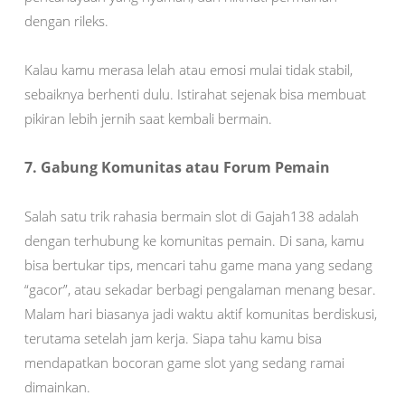
dengan rileks.
Kalau kamu merasa lelah atau emosi mulai tidak stabil,
sebaiknya berhenti dulu. Istirahat sejenak bisa membuat
pikiran lebih jernih saat kembali bermain.
7. Gabung Komunitas atau Forum Pemain
Salah satu trik rahasia bermain slot di Gajah138 adalah
dengan terhubung ke komunitas pemain. Di sana, kamu
bisa bertukar tips, mencari tahu game mana yang sedang
“gacor”, atau sekadar berbagi pengalaman menang besar.
Malam hari biasanya jadi waktu aktif komunitas berdiskusi,
terutama setelah jam kerja. Siapa tahu kamu bisa
mendapatkan bocoran game slot yang sedang ramai
dimainkan.