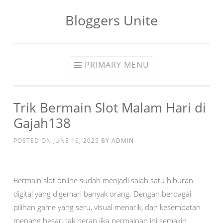
Bloggers Unite
Skip
to
content
PRIMARY MENU
Trik Bermain Slot Malam Hari di
Gajah138
POSTED ON
JUNE 16, 2025
BY
ADMIN
Bermain slot online sudah menjadi salah satu hiburan
digital yang digemari banyak orang. Dengan berbagai
pilihan game yang seru, visual menarik, dan kesempatan
menang besar, tak heran jika permainan ini semakin