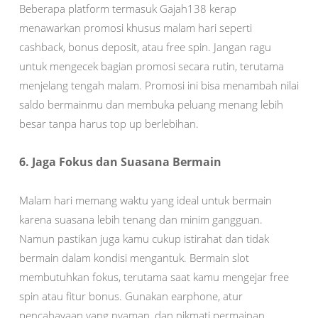
Beberapa platform termasuk Gajah138 kerap
menawarkan promosi khusus malam hari seperti
cashback, bonus deposit, atau free spin. Jangan ragu
untuk mengecek bagian promosi secara rutin, terutama
menjelang tengah malam. Promosi ini bisa menambah nilai
saldo bermainmu dan membuka peluang menang lebih
besar tanpa harus top up berlebihan.
6. Jaga Fokus dan Suasana Bermain
Malam hari memang waktu yang ideal untuk bermain
karena suasana lebih tenang dan minim gangguan.
Namun pastikan juga kamu cukup istirahat dan tidak
bermain dalam kondisi mengantuk. Bermain slot
membutuhkan fokus, terutama saat kamu mengejar free
spin atau fitur bonus. Gunakan earphone, atur
pencahayaan yang nyaman, dan nikmati permainan