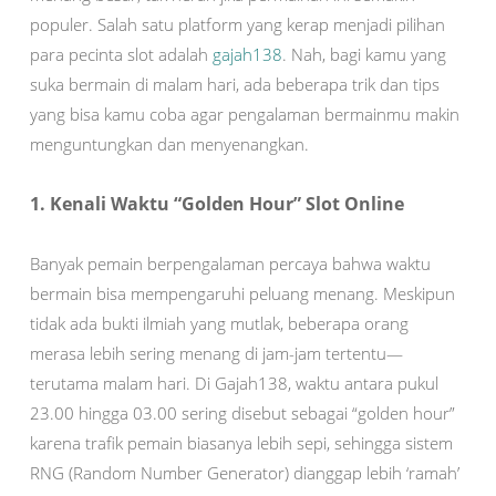
populer. Salah satu platform yang kerap menjadi pilihan
para pecinta slot adalah
gajah138
. Nah, bagi kamu yang
suka bermain di malam hari, ada beberapa trik dan tips
yang bisa kamu coba agar pengalaman bermainmu makin
menguntungkan dan menyenangkan.
1. Kenali Waktu “Golden Hour” Slot Online
Banyak pemain berpengalaman percaya bahwa waktu
bermain bisa mempengaruhi peluang menang. Meskipun
tidak ada bukti ilmiah yang mutlak, beberapa orang
merasa lebih sering menang di jam-jam tertentu—
terutama malam hari. Di Gajah138, waktu antara pukul
23.00 hingga 03.00 sering disebut sebagai “golden hour”
karena trafik pemain biasanya lebih sepi, sehingga sistem
RNG (Random Number Generator) dianggap lebih ‘ramah’