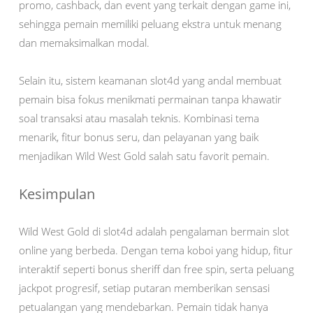
promo, cashback, dan event yang terkait dengan game ini,
sehingga pemain memiliki peluang ekstra untuk menang
dan memaksimalkan modal.
Selain itu, sistem keamanan slot4d yang andal membuat
pemain bisa fokus menikmati permainan tanpa khawatir
soal transaksi atau masalah teknis. Kombinasi tema
menarik, fitur bonus seru, dan pelayanan yang baik
menjadikan Wild West Gold salah satu favorit pemain.
Kesimpulan
Wild West Gold di slot4d adalah pengalaman bermain slot
online yang berbeda. Dengan tema koboi yang hidup, fitur
interaktif seperti bonus sheriff dan free spin, serta peluang
jackpot progresif, setiap putaran memberikan sensasi
petualangan yang mendebarkan. Pemain tidak hanya