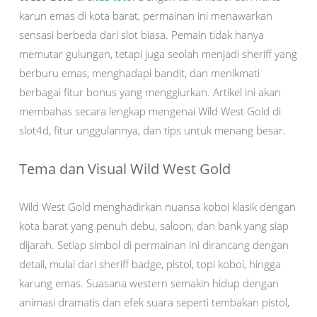
karun emas di kota barat, permainan ini menawarkan
sensasi berbeda dari slot biasa. Pemain tidak hanya
memutar gulungan, tetapi juga seolah menjadi sheriff yang
berburu emas, menghadapi bandit, dan menikmati
berbagai fitur bonus yang menggiurkan. Artikel ini akan
membahas secara lengkap mengenai Wild West Gold di
slot4d, fitur unggulannya, dan tips untuk menang besar.
Tema dan Visual Wild West Gold
Wild West Gold menghadirkan nuansa koboi klasik dengan
kota barat yang penuh debu, saloon, dan bank yang siap
dijarah. Setiap simbol di permainan ini dirancang dengan
detail, mulai dari sheriff badge, pistol, topi koboi, hingga
karung emas. Suasana western semakin hidup dengan
animasi dramatis dan efek suara seperti tembakan pistol,