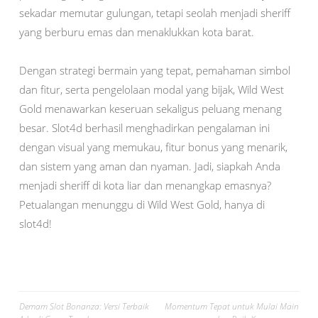
sekadar memutar gulungan, tetapi seolah menjadi sheriff
yang berburu emas dan menaklukkan kota barat.
Dengan strategi bermain yang tepat, pemahaman simbol
dan fitur, serta pengelolaan modal yang bijak, Wild West
Gold menawarkan keseruan sekaligus peluang menang
besar. Slot4d berhasil menghadirkan pengalaman ini
dengan visual yang memukau, fitur bonus yang menarik,
dan sistem yang aman dan nyaman. Jadi, siapkah Anda
menjadi sheriff di kota liar dan menangkap emasnya?
Petualangan menunggu di Wild West Gold, hanya di
slot4d!
Post
Demam Slot Bonanza: Versi Terbaik
Momentum Tepat untuk Mulai Main